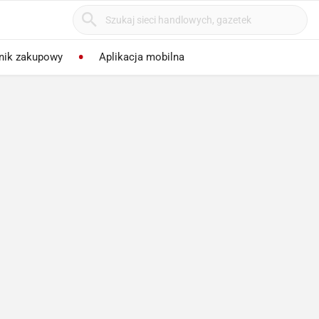
nik zakupowy
Aplikacja mobilna