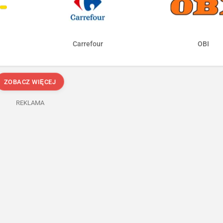
Carrefour
OBI
ZOBACZ WIĘCEJ
REKLAMA