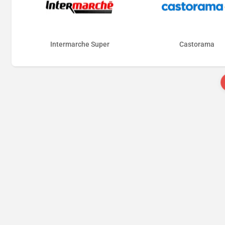
Intermarche Super
Castorama